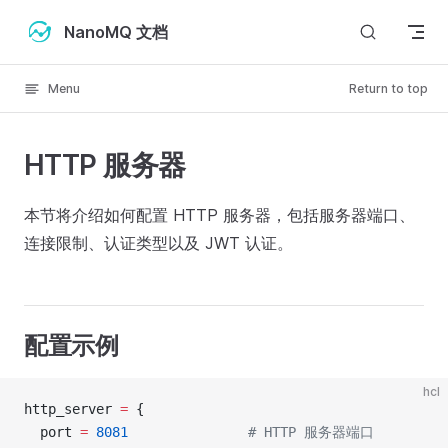
Skip to content
NanoMQ 文档
Menu
Return to top
HTTP 服务器
本节将介绍如何配置 HTTP 服务器，包括服务器端口、
连接限制、认证类型以及 JWT 认证。
配置示例
hcl
http_server
 =
 {
  port 
=
 8081
               # HTTP 服务器端口