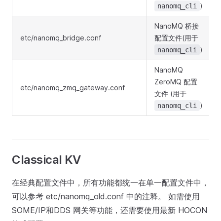
)
nanomq_cli
NanoMQ 桥接
etc/nanomq_bridge.conf
配置文件(用于
)
nanomq_cli
NanoMQ
ZeroMQ 配置
etc/nanomq_zmq_gateway.conf
文件 (用于
)
nanomq_cli
Classical KV
在经典配置文件中，所有功能都统一在单一配置文件中，
可以参考 etc/nanomq_old.conf 中的注释。 如需使用
SOME/IP和DDS 网关等功能，还需要使用最新 HOCON