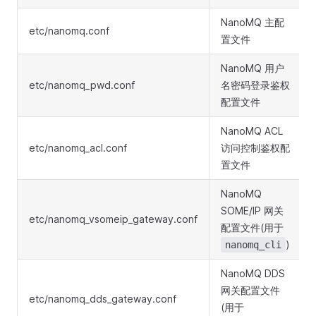
NanoMQ 主配
etc/nanomq.conf
置文件
NanoMQ 用户
etc/nanomq_pwd.conf
名密码登录鉴权
配置文件
NanoMQ ACL
etc/nanomq_acl.conf
访问控制鉴权配
置文件
NanoMQ
SOME/IP 网关
etc/nanomq_vsomeip_gateway.conf
配置文件(用于
)
nanomq_cli
NanoMQ DDS
网关配置文件
etc/nanomq_dds_gateway.conf
(用于