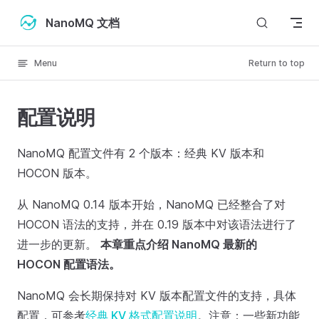
Skip to content
NanoMQ 文档
Menu
Return to top
配置说明
NanoMQ 配置文件有 2 个版本：经典 KV 版本和
HOCON 版本。
从 NanoMQ 0.14 版本开始，NanoMQ 已经整合了对
HOCON 语法的支持，并在 0.19 版本中对该语法进行了
进一步的更新。
本章重点介绍 NanoMQ 最新的
HOCON 配置语法。
NanoMQ 会长期保持对 KV 版本配置文件的支持，具体
配置，可参考
经典 KV 格式配置说明
。注意：一些新功能