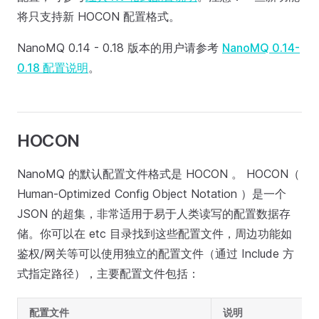
将只支持新 HOCON 配置格式。
NanoMQ 0.14 - 0.18 版本的用户请参考
NanoMQ 0.14-
0.18 配置说明
。
HOCON
NanoMQ 的默认配置文件格式是 HOCON 。 HOCON（
Human-Optimized Config Object Notation ）是一个
JSON 的超集，非常适用于易于人类读写的配置数据存
储。你可以在 etc 目录找到这些配置文件，周边功能如
鉴权/网关等可以使用独立的配置文件（通过 Include 方
式指定路径），主要配置文件包括：
配置文件
说明