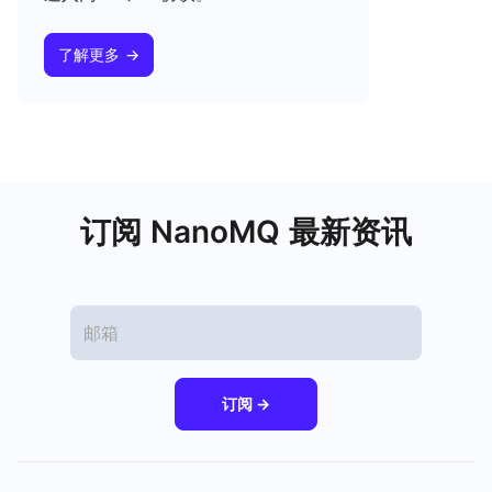
了解更多 →
订阅 NanoMQ 最新资讯
订阅 →