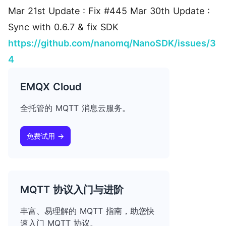
Mar 21st Update : Fix #445 Mar 30th Update :
Sync with 0.6.7 & fix SDK
https://github.com/nanomq/NanoSDK/issues/3
4
EMQX Cloud
全托管的 MQTT 消息云服务。
免费试用 →
MQTT 协议入门与进阶
丰富、易理解的 MQTT 指南，助您快
速入门 MQTT 协议。