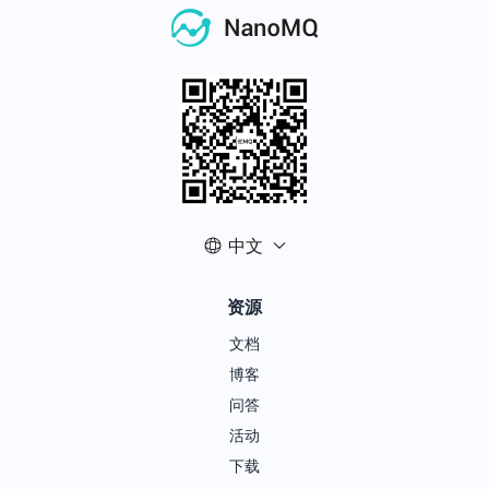
中文
资源
文档
博客
问答
活动
下载