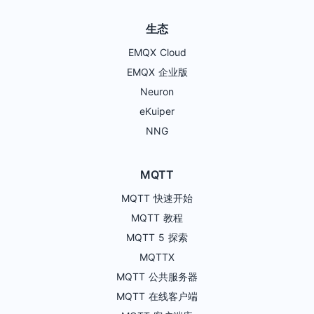
生态
EMQX Cloud
EMQX 企业版
Neuron
eKuiper
NNG
MQTT
MQTT 快速开始
MQTT 教程
MQTT 5 探索
MQTTX
MQTT 公共服务器
MQTT 在线客户端